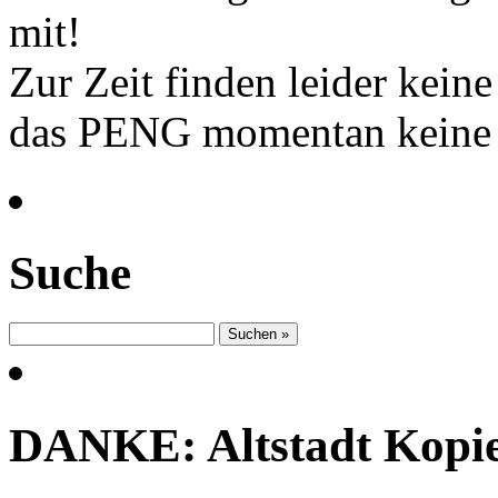
mit!
Zur Zeit finden leider kein
das PENG momentan keine 
Suche
DANKE: Altstadt Kopi