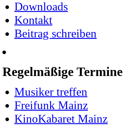
Downloads
Kontakt
Beitrag schreiben
Regelmäßige Termine
Musiker treffen
Freifunk Mainz
KinoKabaret Mainz