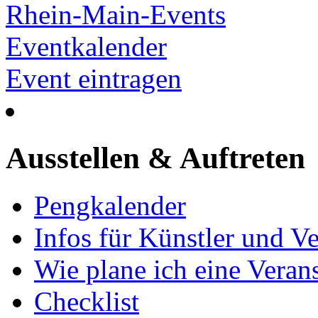
Rhein-Main-Events
Eventkalender
Event eintragen
Ausstellen & Auftreten
Pengkalender
Infos für Künstler und Ve
Wie plane ich eine Vera
Checklist