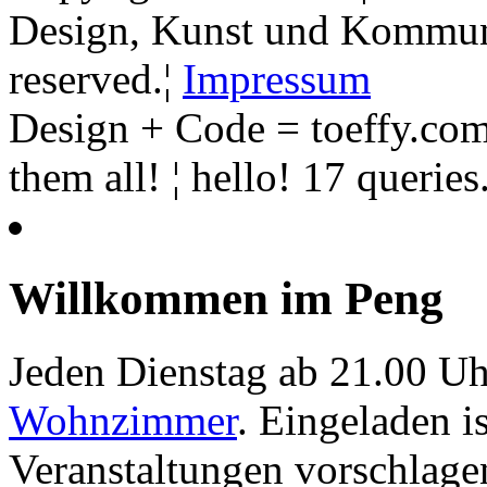
Design, Kunst und Kommunik
reserved.¦
Impressum
Design + Code = toeffy.com
them all! ¦ hello! 17 querie
Willkommen im Peng
Jeden Dienstag ab 21.00 Uh
Wohnzimmer
. Eingeladen i
Veranstaltungen vorschlage