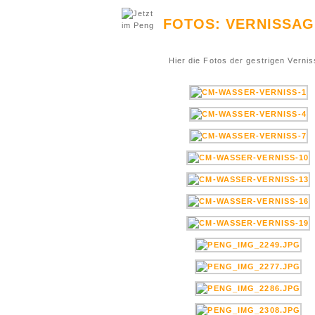
FOTOS: VERNISSAG
Hier die Fotos der gestrigen Vern