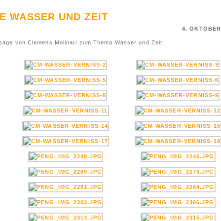
E WASSER UND ZEIT
4. OKTOBER
issage von Clemens Molinari zum Thema Wasser und Zeit: