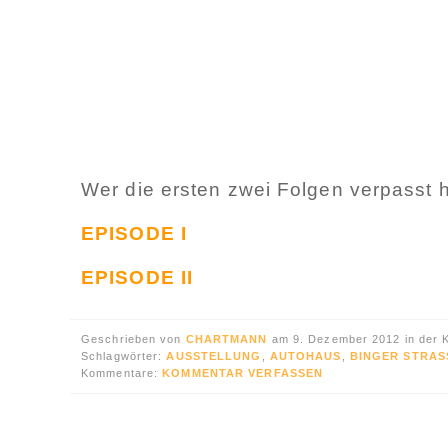
Wer die ersten zwei Folgen verpasst h
EPISODE I
EPISODE II
Geschrieben von
CHARTMANN
am 9. Dezember 2012 in der 
Schlagwörter:
AUSSTELLUNG
,
AUTOHAUS
,
BINGER STRASS
Kommentare:
KOMMENTAR VERFASSEN