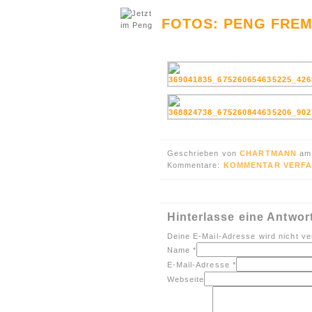
FOTOS: PENG FREM
Geschrieben von
CHARTMANN
am
Kommentare:
KOMMENTAR VERFA
Hinterlasse eine Antwor
Deine E-Mail-Adresse wird nicht ver
Name
*
E-Mail-Adresse
*
Webseite