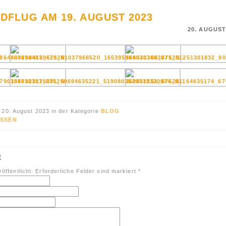
DFLUG AM 19. AUGUST 2023
20. AUGUST
 20. August 2023 in der Kategorie
BLOG
SSEN
t
öffentlicht. Erforderliche Felder sind markiert
*