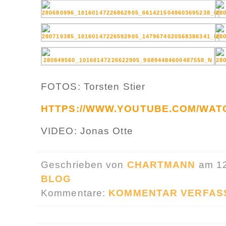
FOTOS: Torsten Stier
HTTPS://WWW.YOUTUBE.COM/WAT
VIDEO: Jonas Otte
Geschrieben von
CHARTMANN
am 12
BLOG
Kommentare:
KOMMENTAR VERFAS