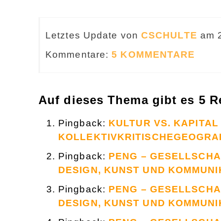
Letztes Update von
CSCHULTE
am 
Kommentare:
5 KOMMENTARE
Auf dieses Thema gibt es 5 R
Pingback:
KULTUR VS. KAPITAL
KOLLEKTIVKRITISCHEGEOGRA
Pingback:
PENG – GESELLSCHA
DESIGN, KUNST UND KOMMUNI
Pingback:
PENG – GESELLSCHA
DESIGN, KUNST UND KOMMUNI