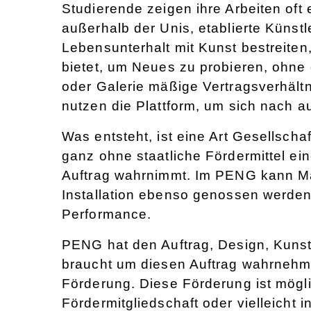
Studierende zeigen ihre Arbeiten oft e
außerhalb der Unis, etablierte Künstle
Lebensunterhalt mit Kunst bestreite
bietet, um Neues zu probieren, ohne
oder Galerie mäßige Vertragsverhältn
nutzen die Plattform, um sich nach a
Was entsteht, ist eine Art Gesellscha
ganz ohne staatliche Fördermittel ei
Auftrag wahrnimmt. Im PENG kann Male
Installation ebenso genossen werden 
Performance.
PENG hat den Auftrag, Design, Kuns
braucht um diesen Auftrag wahrneh
Förderung. Diese Förderung ist mögl
Fördermitgliedschaft oder vielleicht 