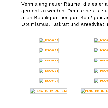
Vermittlung neuer Räume, die es er
gerecht zu werden. Denn eines ist si
allen Beteiligten riesigen Spaß gemac
Optimismus, Tatkraft und Kreativität i