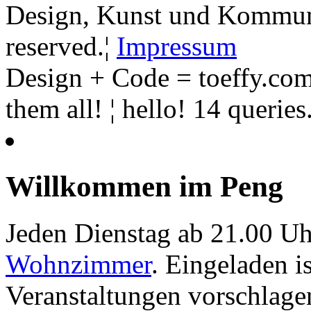
Design, Kunst und Kommunik
reserved.¦
Impressum
Design + Code = toeffy.com
them all! ¦ hello! 14 querie
Willkommen im Peng
Jeden Dienstag ab 21.00 Uh
Wohnzimmer
. Eingeladen i
Veranstaltungen vorschlage