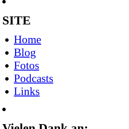
SITE
Home
Blog
Fotos
Podcasts
Links
Vielen Dank an: