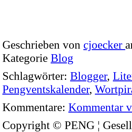
Geschrieben von
cjoecker
a
Kategorie
Blog
Schlagwörter:
Blogger
,
Lite
Pengventskalender
,
Wortpir
Kommentare:
Kommentar v
Copyright © PENG ¦ Gesell