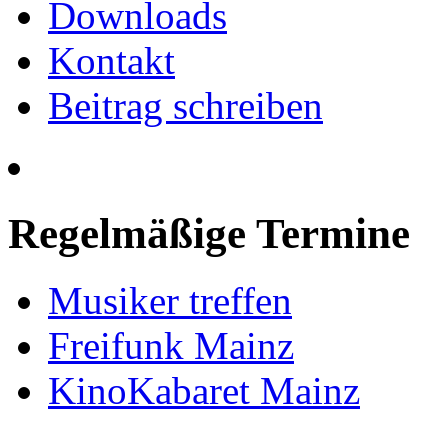
Downloads
Kontakt
Beitrag schreiben
Regelmäßige Termine
Musiker treffen
Freifunk Mainz
KinoKabaret Mainz