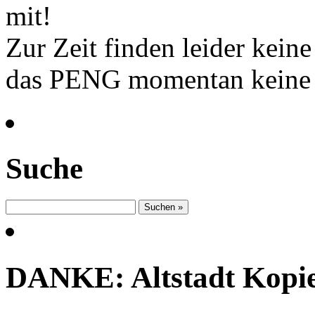
mit!
Zur Zeit finden leider kein
das PENG momentan keine 
Suche
DANKE: Altstadt Kopi