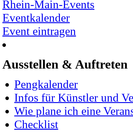
Rhein-Main-Events
Eventkalender
Event eintragen
Ausstellen & Auftreten
Pengkalender
Infos für Künstler und Ve
Wie plane ich eine Vera
Checklist