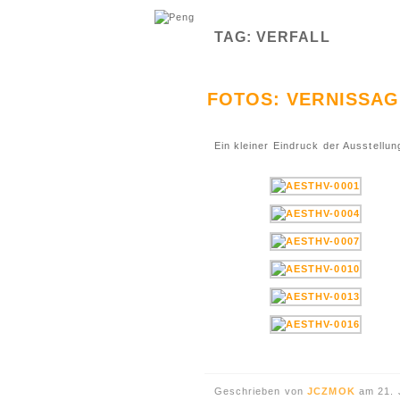
TAG: VERFALL
FOTOS: VERNISSA
Ein kleiner Eindruck der Ausstellun
Geschrieben von
JCZMOK
am 21. 