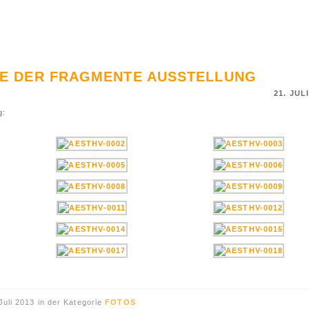
GE DER FRAGMENTE AUSSTELLUNG
21. JUL
g:
Juli 2013 in der Kategorie
FOTOS