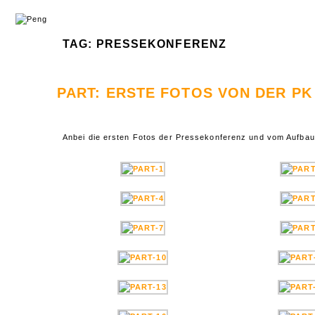
TAG: PRESSEKONFERENZ
PART: ERSTE FOTOS VON DER PK
Anbei die ersten Fotos der Pressekonferenz und vom Aufbau