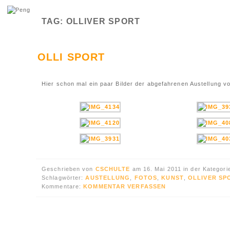
TAG: OLLIVER SPORT
OLLI SPORT
Hier schon mal ein paar Bilder der abgefahrenen Austellung vo
Geschrieben von
CSCHULTE
am 16. Mai 2011 in der Kategor
Schlagwörter:
AUSTELLUNG
,
FOTOS
,
KUNST
,
OLLIVER SP
Kommentare:
KOMMENTAR VERFASSEN