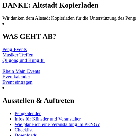
DANKE: Altstadt Kopierladen
Wir danken dem Altstadt Kopierladen für die Unterstützung des Peng
WAS GEHT AB?
Peng-Events
Musiker Treffen
Qi-gong und Kung-fu
Rhein-Main-Events
Eventkalender
Event eintragen
Ausstellen & Auftreten
Pengkalender
Infos für Künstler und Veranstalter
Wie plane ich eine Veranstaltung im PENG?
Checklist
Downloads