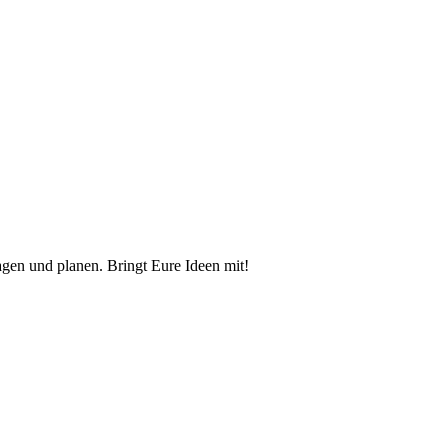
agen und planen. Bringt Eure Ideen mit!