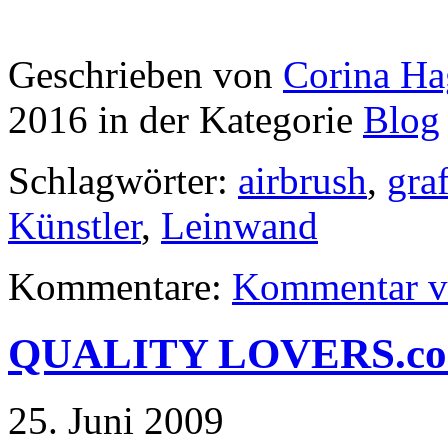
Geschrieben von
Corina H
2016 in der Kategorie
Blog
Schlagwörter:
airbrush
,
graf
Künstler
,
Leinwand
Kommentare:
Kommentar v
QUALITY LOVERS.c
25. Juni 2009