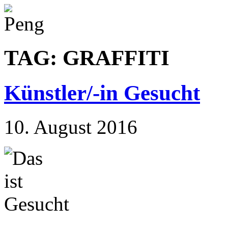
TAG: GRAFFITI
Künstler/-in Gesucht
10. August 2016