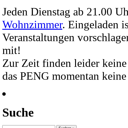
Jeden Dienstag ab 21.00 Uh
Wohnzimmer
. Eingeladen i
Veranstaltungen vorschlage
mit!
Zur Zeit finden leider kein
das PENG momentan keine 
Suche