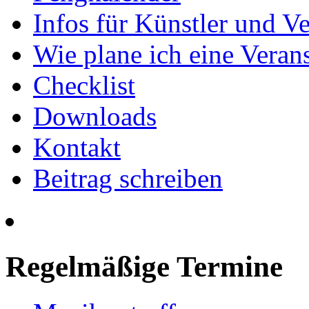
Infos für Künstler und Ve
Wie plane ich eine Vera
Checklist
Downloads
Kontakt
Beitrag schreiben
Regelmäßige Termine