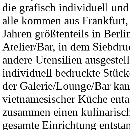
die grafisch individuell und
alle kommen aus Frankfurt, 
Jahren größtenteils in Berli
Atelier/Bar, in dem Siebdr
andere Utensilien ausgestell
individuell bedruckte Stück
der Galerie/Lounge/Bar kann
vietnamesischer Küche enta
zusammen einen kulinarisch
gesamte Einrichtung entsta