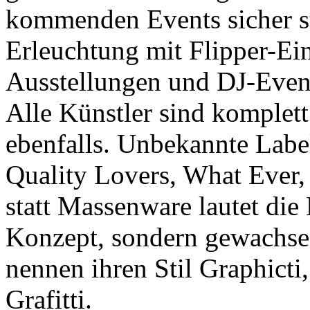
kommenden Events sicher s
Erleuchtung mit Flipper-E
Ausstellungen und DJ-Even
Alle Künstler sind komplett
ebenfalls. Unbekannte Lab
Quality Lovers, What Ever
statt Massenware lautet die 
Konzept, sondern gewachsen
nennen ihren Stil Graphicti
Grafitti.