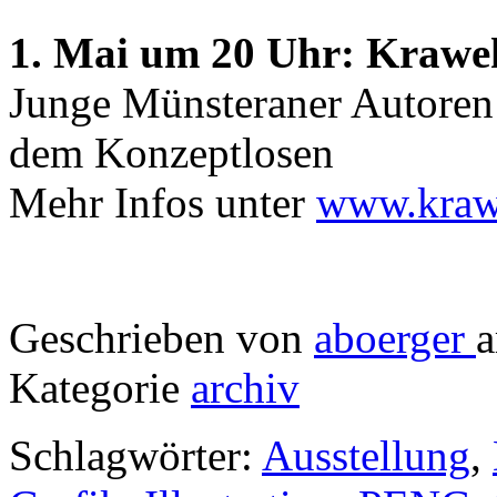
1. Mai um 20 Uhr: Kraweh
Junge Münsteraner Autoren
dem Konzeptlosen
Mehr Infos unter
www.kraw
Geschrieben von
aboerger
a
Kategorie
archiv
Schlagwörter:
Ausstellung
,