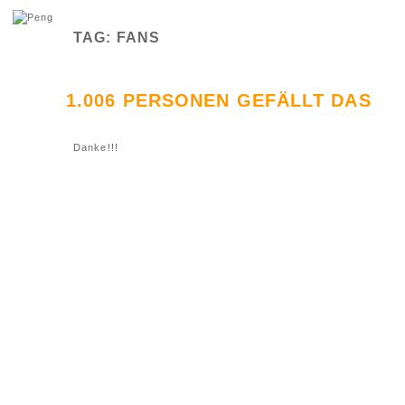
TAG: FANS
1.006 PERSONEN GEFÄLLT DAS
Danke!!!