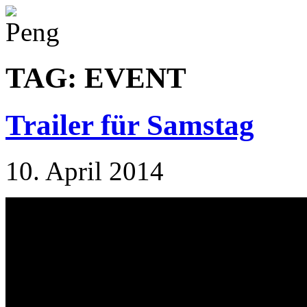
TAG: EVENT
Trailer für Samstag
10. April 2014