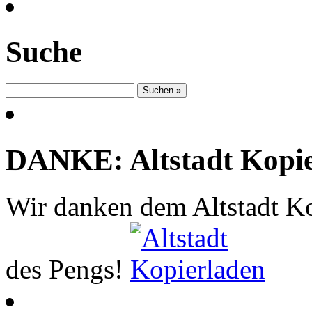
Suche
DANKE: Altstadt Kopi
Wir danken dem Altstadt Ko
des Pengs!