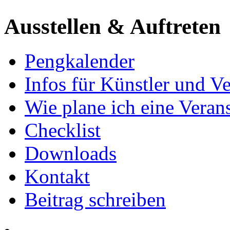
Ausstellen & Auftreten
Pengkalender
Infos für Künstler und Ve
Wie plane ich eine Vera
Checklist
Downloads
Kontakt
Beitrag schreiben