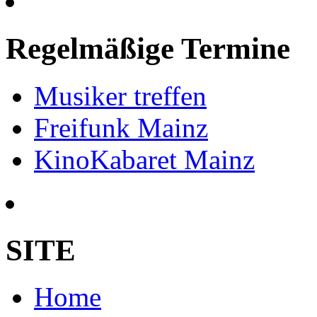
Regelmäßige Termine
Musiker treffen
Freifunk Mainz
KinoKabaret Mainz
SITE
Home