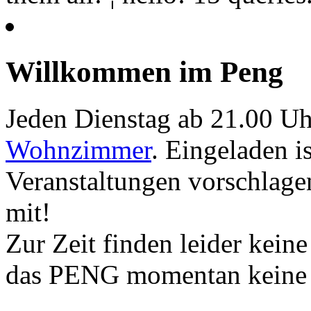
Willkommen im Peng
Jeden Dienstag ab 21.00 Uh
Wohnzimmer
. Eingeladen i
Veranstaltungen vorschlage
mit!
Zur Zeit finden leider kein
das PENG momentan keine 