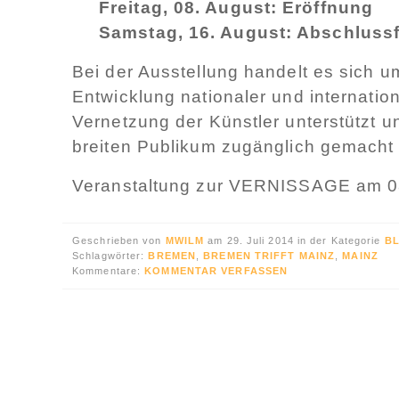
Freitag, 08. August: Eröffnung
Samstag, 16. August: Abschlussf
Bei der Ausstellung handelt es sich u
Entwicklung nationaler und internation
Vernetzung der Künstler unterstützt
breiten Publikum zugänglich gemacht 
Veranstaltung zur VERNISSAGE am 0
Geschrieben von
MWILM
am 29. Juli 2014 in der Kategorie
B
Schlagwörter:
BREMEN
,
BREMEN TRIFFT MAINZ
,
MAINZ
Kommentare:
KOMMENTAR VERFASSEN