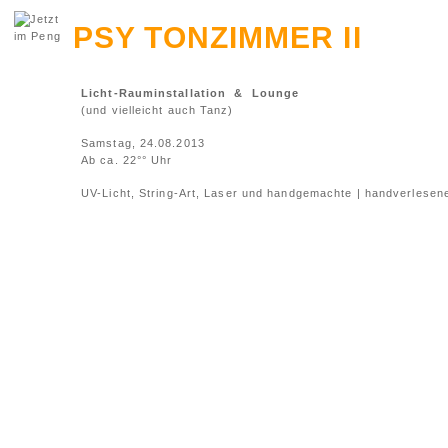
PSY TONZIMMER II
Licht-Rauminstallation & Lounge
(und vielleicht auch Tanz)
Samstag, 24.08.2013
Ab ca. 22°° Uhr
UV-Licht, String-Art, Laser und handgemachte | handverlesen