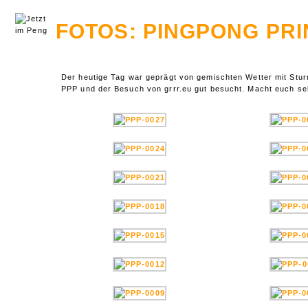
FOTOS: PINGPONG PRI
Der heutige Tag war geprägt von gemischten Wetter mit Stu
PPP und der Besuch von grrr.eu gut besucht. Macht euch selb