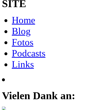
SITE
Home
Blog
Fotos
Podcasts
Links
Vielen Dank an: