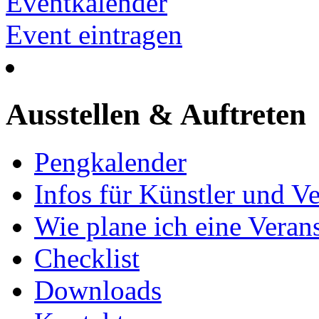
Eventkalender
Event eintragen
Ausstellen & Auftreten
Pengkalender
Infos für Künstler und Ve
Wie plane ich eine Vera
Checklist
Downloads