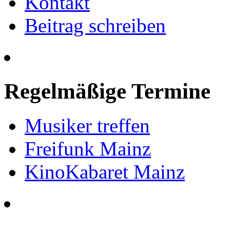
Kontakt
Beitrag schreiben
Regelmäßige Termine
Musiker treffen
Freifunk Mainz
KinoKabaret Mainz