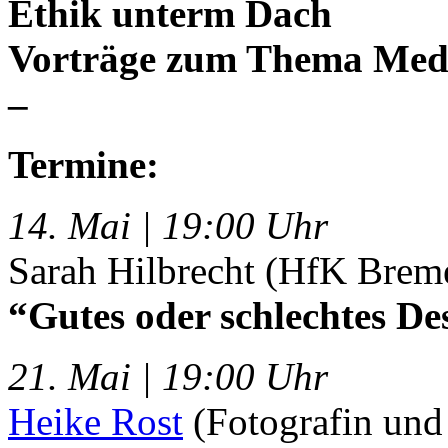
Ethik unterm Dach
Vorträge zum Thema Med
–
Termine:
14. Mai | 19:00 Uhr
Sarah Hilbrecht (HfK Brem
“Gutes oder schlechtes De
21. Mai | 19:00 Uhr
Heike Rost
(Fotografin und 