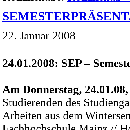
SEMESTERPRÄSENT
22. Januar 2008
24.01.2008: SEP – Semeste
Am Donnerstag, 24.01.08,
Studierenden des Studieng
Arbeiten aus dem Wintersem
Fachhochschule Mainz // Ho