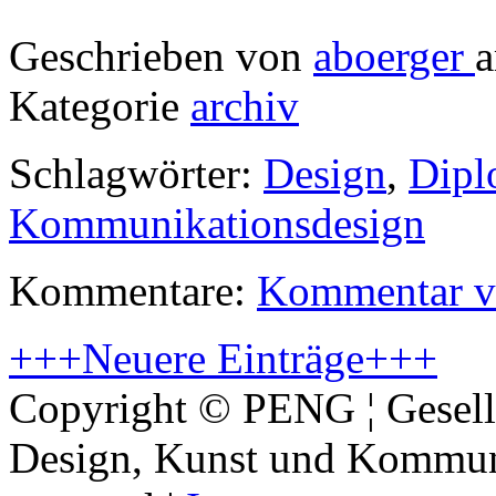
Geschrieben von
aboerger
a
Kategorie
archiv
Schlagwörter:
Design
,
Dipl
Kommunikationsdesign
Kommentare:
Kommentar v
+++Neuere Einträge+++
Copyright © PENG ¦ Gesell
Design, Kunst und Kommunik