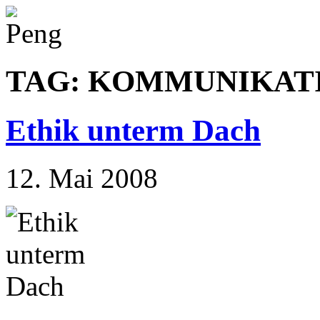
TAG: KOMMUNIKAT
Ethik unterm Dach
12. Mai 2008