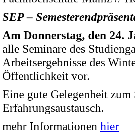
SEP – Semesterendpräsent
Am Donnerstag, den 24. J
alle Seminare des Studien
Arbeitsergebnisse des Wint
Öffentlichkeit vor.
Eine gute Gelegenheit zum
Erfahrungsaustausch.
mehr Informationen
hier