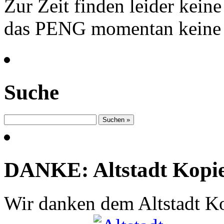
Zur Zeit finden leider kein
das PENG momentan keine 
Suche
DANKE: Altstadt Kopi
Wir danken dem Altstadt Ko