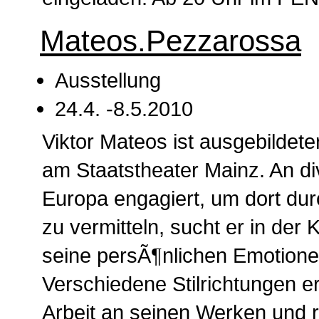
Mateos.Pezzarossa
Ausstellung
24.4. -8.5.2010
Viktor Mateos ist ausgebildete
am Staatstheater Mainz. An di
Europa engagiert, um dort du
zu vermitteln, sucht er in der
seine persÃ¶nlichen Emotion
Verschiedene Stilrichtungen er
Arbeit an seinen Werken und 