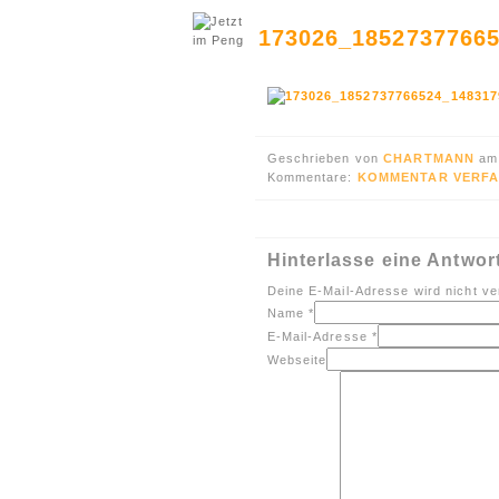
173026_1852737766
Geschrieben von
CHARTMANN
am
Kommentare:
KOMMENTAR VERFA
Hinterlasse eine Antwor
Deine E-Mail-Adresse wird nicht ver
Name
*
E-Mail-Adresse
*
Webseite