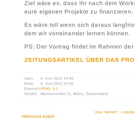
Ziel wäre es, dass Ihr nach dem Work
eure eigenen Projekte zu finanzieren.
Es wäre toll wenn sich daraus langfris
dem wir voneinander lernen können.
PS: Der Vortrag findet im Rahmen de
ZEITUNGSARTIKEL ÜBER DAS PR
Start:
6. Juni 2012 19:00
Ende:
6. Juni 2012 20:00
Eventort:
PENG 5.0
Straße:
Martinsstraße 11, Mainz, Deutschland
ICAL IMPORT
+ GOOG
PREVIOUS EVENT